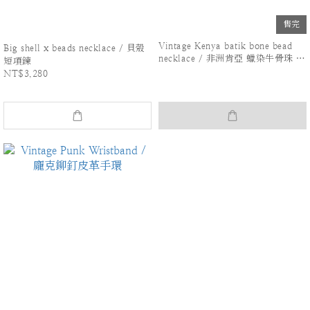
售完
Vintage Kenya batik bone bead
Big shell x beads necklace / 貝殼
necklace / 非洲肯亞 蠟染牛骨珠 項
短項鍊
鍊
NT$3,280