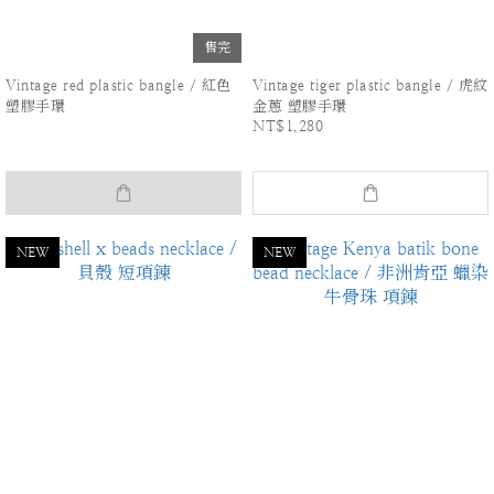
售完
Vintage red plastic bangle / 紅色
Vintage tiger plastic bangle / 虎紋
塑膠手環
金蔥 塑膠手環
NT$1,280
NEW
NEW