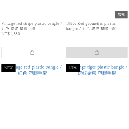
售完
Vintage red stripe plastic bangle /
1980s Red geometric plastic
紅色 條紋 塑膠手環
bangle / 紅色 波浪 塑膠手環
NT$1,880
NEW
NEW