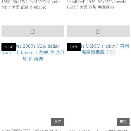
1980-90s USA "AMANDA" knit
"modified" 1980-90s USA tuxedo
top / 美國 設計 針織上衣
shirt / 美國 改裝 晚宴襯衫
NEW
NEW
售完
售完
After 2000s USA dollar print silk