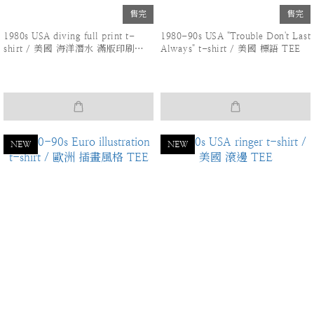
售完
售完
1980s USA diving full print t-
1980-90s USA "Trouble Don't Last
shirt / 美國 海洋潛水 滿版印刷
Always" t-shirt / 美國 標語 TEE
TEE
NEW
NEW