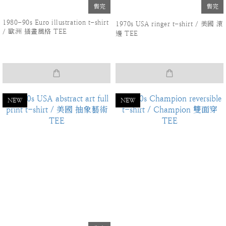
售完
售完
1980-90s Euro illustration t-shirt
1970s USA ringer t-shirt / 美國 滾
/ 歐洲 插畫風格 TEE
邊 TEE
NEW
NEW