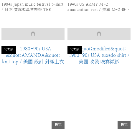
1984s Japan music festival t-shirt
1940s US ARMY M-2
/ 日本 寶塚藍草音樂祭 TEE
ammunition vest / 美軍 Ｍ-2 彈藥
背心
NEW
NEW
售完
售完