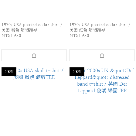
1970s USA pointed collar shirt /
1970s USA pointed collar shirt /
美國 粉色 箭領襯衫
美國 紅色 箭領襯衫
NT$1,680
NT$1,680
NEW
NEW