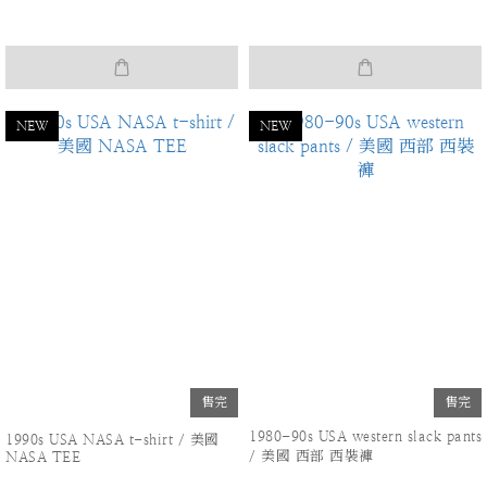
NEW
NEW
售完
售完
1980-90s USA western slack pants
1990s USA NASA t-shirt / 美國
/ 美國 西部 西裝褲
NASA TEE