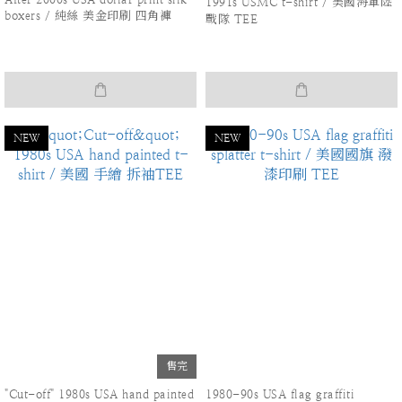
1991s USMC t-shirt / 美國海軍陸
boxers / 純絲 美金印刷 四角褲
戰隊 TEE
NEW
NEW
售完
"Cut-off" 1980s USA hand painted
1980-90s USA flag graffiti