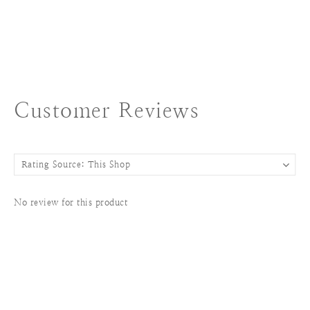
Customer Reviews
No review for this product