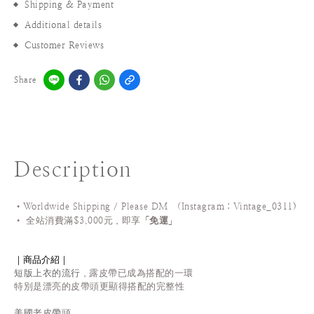
Shipping & Payment
Additional details
Customer Reviews
Share
Description
•Worldwide Shipping / Please DM (Instagram：Vintage_0311
)
•
全站
消費滿$3,000元，即享「
免運
」
｜商品介紹｜
短版上衣的流行
，露皮帶已成為搭配的一環
特別是漂亮的皮帶頭更顯得搭配的完整性
美國老皮帶頭