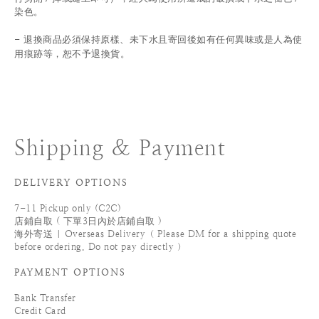
染色。
退換商品必須保持原樣、未下水且
寄回後如有任何異味或是人為使
-
用痕跡等
，
恕不予退換貨。
Shipping & Payment
DELIVERY OPTIONS
7-11 Pickup only (C2C)
店鋪自取 ( 下單3日內於店鋪自取 )
海外寄送 | Overseas Delivery（ Please DM for a shipping quote
before ordering. Do not pay directly ）
PAYMENT OPTIONS
Bank Transfer
Credit Card