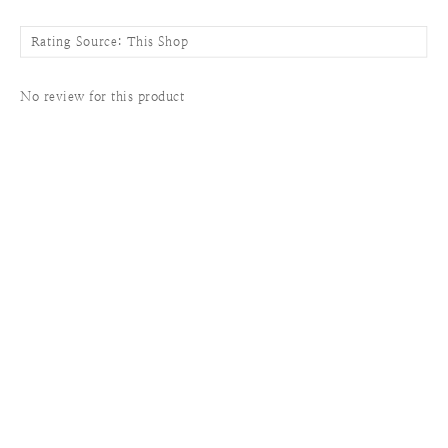
No review for this product