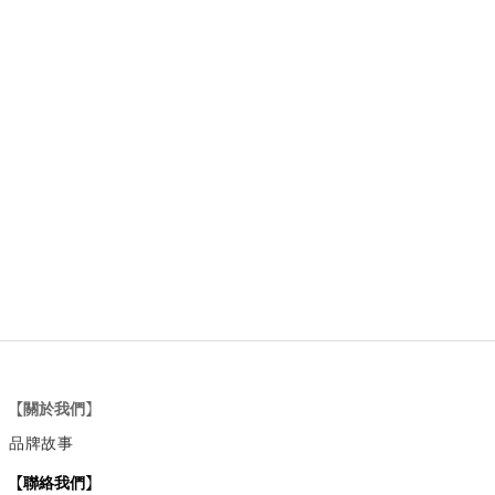
【關於我們】
品牌故事
【
聯絡我們
】