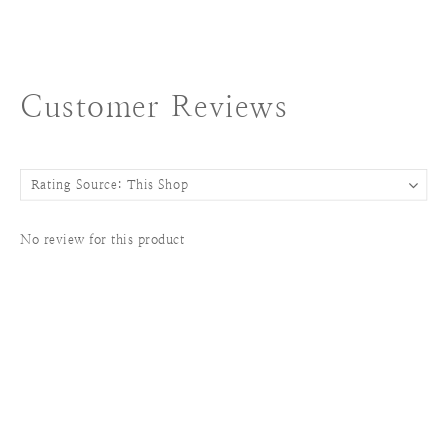
Customer Reviews
No review for this product