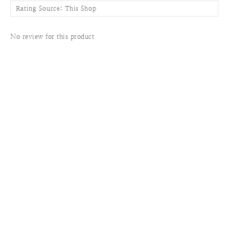
No review for this product