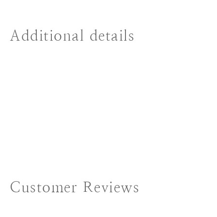
Additional details
Customer Reviews