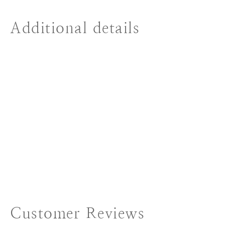
Additional details
Customer Reviews