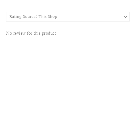
No review for this product