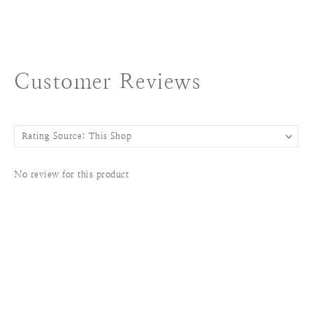
Customer Reviews
No review for this product