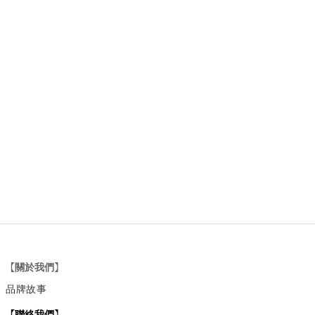
【關於我們】
品牌故事
【
聯絡我們
】