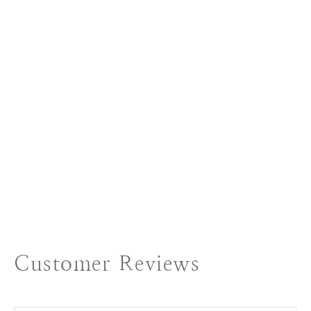
Customer Reviews