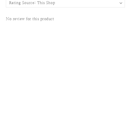
No review for this product