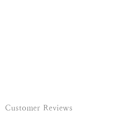
Customer Reviews