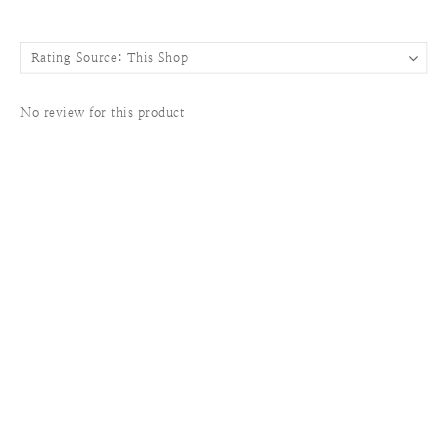
No review for this product