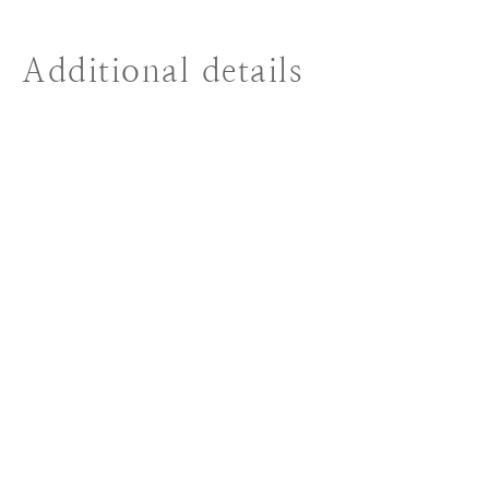
Additional details