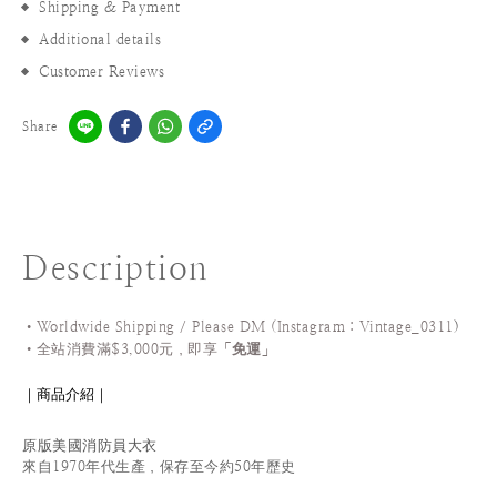
Shipping & Payment
Additional details
Customer Reviews
Share
Description
•Worldwide Shipping / Please DM (Instagram：Vintage_0311
)
•
全站
消費滿$3,000元，即享「
免運
」
｜商品介紹｜
原版美國消防員大衣
來自1970年代生產，保存至今約50年歷史