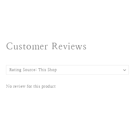
Customer Reviews
No review for this product