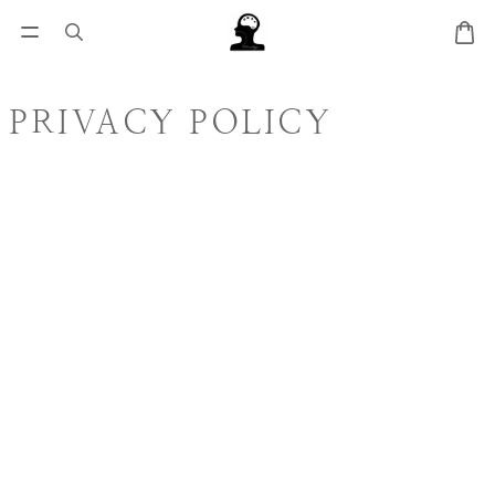
PRIVACY POLICY