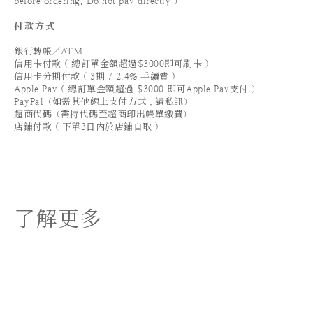
before ordering. Do not pay directly ）
付款方式
銀行轉帳／ATM
信用卡付款 ( 總訂單金額超過$3000即可刷卡 )
信用卡分期付款 ( 3期 / 2.4% 手續費 )
Apple Pay ( 總訂單金額超過 $3000 即可Apple Pay支付 ）
PayPal（如需其他線上支付方式，請私訊）
超商代碼（需持代碼至超商印出帳單繳費）
店鋪付款 ( 下單3日內於店鋪自取 )
了解更多