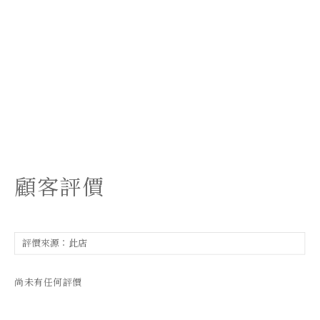
顧客評價
尚未有任何評價