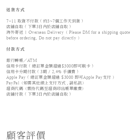
送貨方式
7-11 取貨不付款 ( 約3~7個工作天到貨 )
店鋪自取 ( 下單3日內於店鋪自取 )
海外寄送 | Overseas Delivery（ Please DM for a shipping quote
before ordering. Do not pay directly ）
付款方式
銀行轉帳／ATM
信用卡付款 ( 總訂單金額超過$3000即可刷卡 )
信用卡分期付款 ( 3期 / 2.4% 手續費 )
Apple Pay ( 總訂單金額超過 $3000 即可Apple Pay支付 ）
PayPal（如需其他線上支付方式，請私訊）
超商代碼（需持代碼至超商印出帳單繳費）
店鋪付款 ( 下單3日內於店鋪自取 )
顧客評價