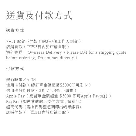
送貨及付款方式
送貨方式
7-11 取貨不付款 ( 約3~7個工作天到貨 )
店鋪自取 ( 下單3日內於店鋪自取 )
海外寄送 | Overseas Delivery（ Please DM for a shipping quote
before ordering. Do not pay directly ）
付款方式
銀行轉帳／ATM
信用卡付款 ( 總訂單金額超過$3000即可刷卡 )
信用卡分期付款 ( 3期 / 2.4% 手續費 )
Apple Pay ( 總訂單金額超過 $3000 即可Apple Pay支付 ）
PayPal（如需其他線上支付方式，請私訊）
超商代碼（需持代碼至超商印出帳單繳費）
店鋪付款 ( 下單3日內於店鋪自取 )