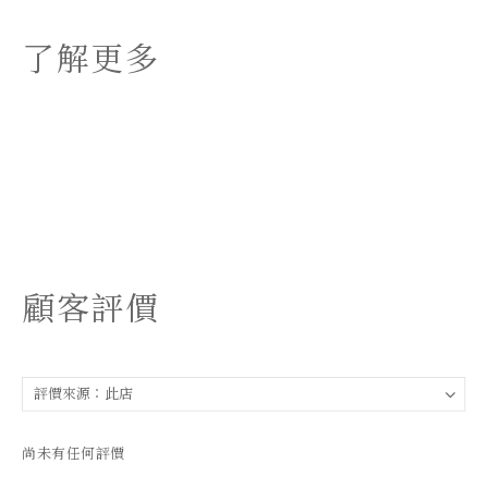
了解更多
顧客評價
尚未有任何評價