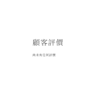
顧客評價
尚未有任何評價