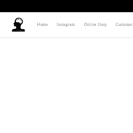
Home
Instagram
Online Shop
Customer 