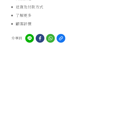
送貨及付款方式
了解更多
顧客評價
分享到