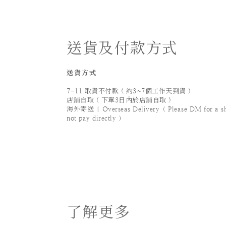
送貨及付款方式
送貨方式
7-11 取貨不付款 ( 約3~7個工作天到貨 )
店鋪自取 ( 下單3日內於店鋪自取 )
海外寄送 | Overseas Delivery（ Please DM for a ship
not pay directly ）
了解更多