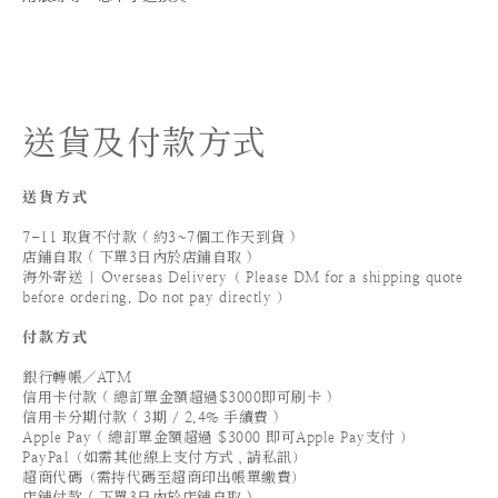
送貨及付款方式
送貨方式
7-11 取貨不付款 ( 約3~7個工作天到貨 )
店鋪自取 ( 下單3日內於店鋪自取 )
海外寄送 | Overseas Delivery（ Please DM for a shipping quote
before ordering. Do not pay directly ）
付款方式
銀行轉帳／ATM
信用卡付款 ( 總訂單金額超過$3000即可刷卡 )
信用卡分期付款 ( 3期 / 2.4% 手續費 )
Apple Pay ( 總訂單金額超過 $3000 即可Apple Pay支付 ）
PayPal（如需其他線上支付方式，請私訊）
超商代碼（需持代碼至超商印出帳單繳費）
店鋪付款 ( 下單3日內於店鋪自取 )