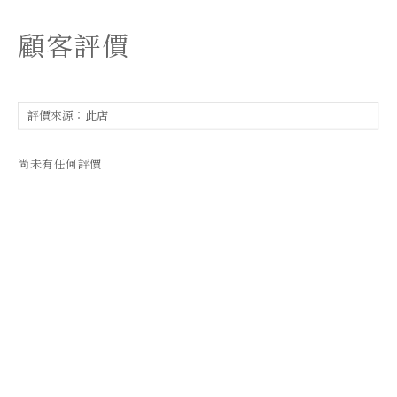
顧客評價
尚未有任何評價