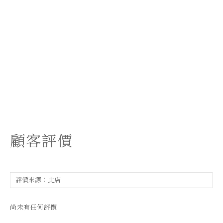
顧客評價
尚未有任何評價