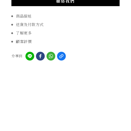
聯絡我們
商品描述
送貨及付款方式
了解更多
顧客評價
分享到