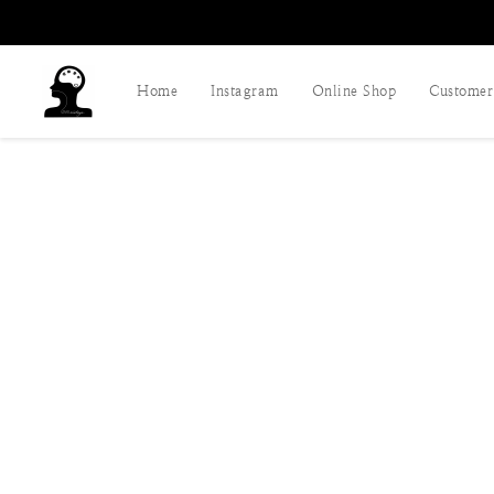
Home
Instagram
Online Shop
Customer 