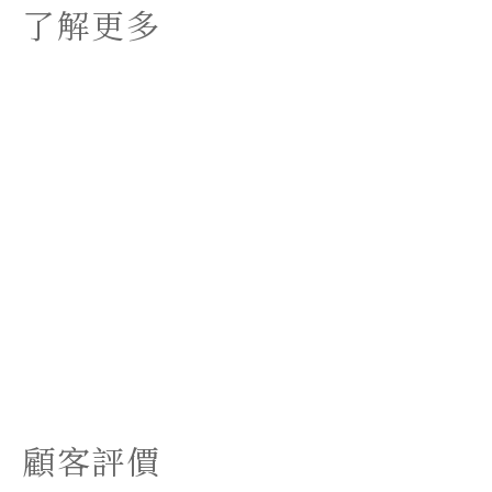
了解更多
顧客評價