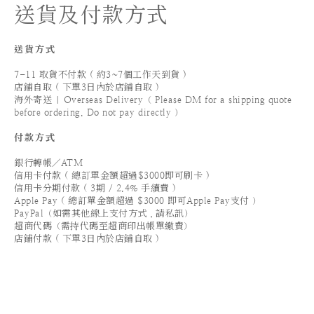
送貨及付款方式
送貨方式
7-11 取貨不付款 ( 約3~7個工作天到貨 )
店鋪自取 ( 下單3日內於店鋪自取 )
海外寄送 | Overseas Delivery（ Please DM for a shipping quote
before ordering. Do not pay directly ）
付款方式
銀行轉帳／ATM
信用卡付款 ( 總訂單金額超過$3000即可刷卡 )
信用卡分期付款 ( 3期 / 2.4% 手續費 )
Apple Pay ( 總訂單金額超過 $3000 即可Apple Pay支付 ）
PayPal（如需其他線上支付方式，請私訊）
超商代碼（需持代碼至超商印出帳單繳費）
店鋪付款 ( 下單3日內於店鋪自取 )