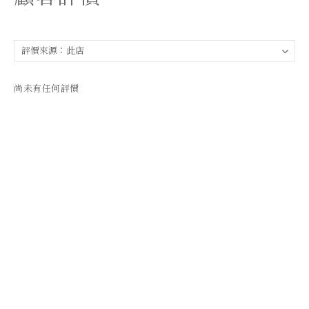
尚未有任何評價