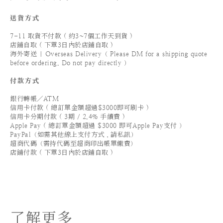
送貨方式
7-11 取貨不付款 ( 約3~7個工作天到貨 )
店鋪自取 ( 下單3日內於店鋪自取 )
海外寄送 | Overseas Delivery（ Please DM for a shipping quote
before ordering. Do not pay directly ）
付款方式
銀行轉帳／ATM
信用卡付款 ( 總訂單金額超過$3000即可刷卡 )
信用卡分期付款 ( 3期 / 2.4% 手續費 )
Apple Pay ( 總訂單金額超過 $3000 即可Apple Pay支付 ）
PayPal（如需其他線上支付方式，請私訊）
超商代碼（需持代碼至超商印出帳單繳費）
店鋪付款 ( 下單3日內於店鋪自取 )
了解更多