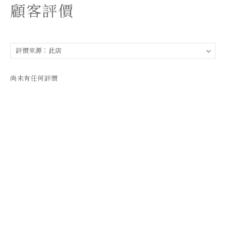
顧客評價
尚未有任何評價