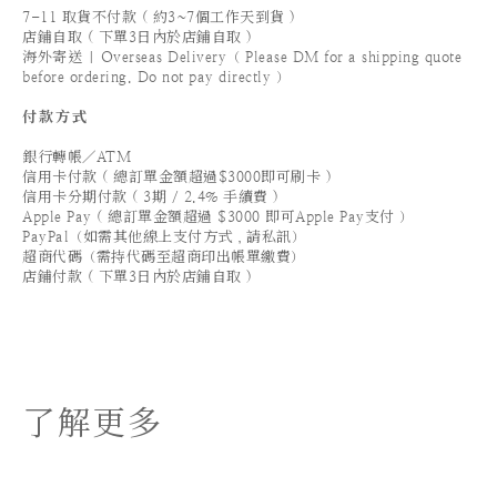
7-11 取貨不付款 ( 約3~7個工作天到貨 )
店鋪自取 ( 下單3日內於店鋪自取 )
海外寄送 | Overseas Delivery（ Please DM for a shipping quote
before ordering. Do not pay directly ）
付款方式
銀行轉帳／ATM
信用卡付款 ( 總訂單金額超過$3000即可刷卡 )
信用卡分期付款 ( 3期 / 2.4% 手續費 )
Apple Pay ( 總訂單金額超過 $3000 即可Apple Pay支付 ）
PayPal（如需其他線上支付方式，請私訊）
超商代碼（需持代碼至超商印出帳單繳費）
店鋪付款 ( 下單3日內於店鋪自取 )
了解更多