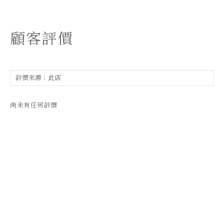
顧客評價
尚未有任何評價