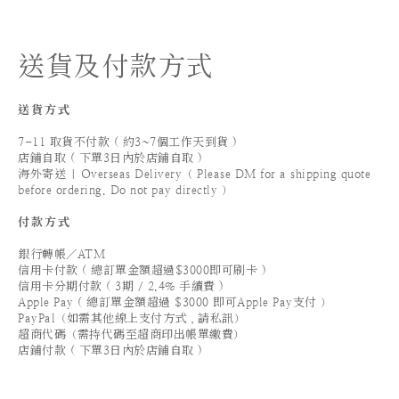
送貨及付款方式
送貨方式
7-11 取貨不付款 ( 約3~7個工作天到貨 )
店鋪自取 ( 下單3日內於店鋪自取 )
海外寄送 | Overseas Delivery（ Please DM for a shipping quote
before ordering. Do not pay directly ）
付款方式
銀行轉帳／ATM
信用卡付款 ( 總訂單金額超過$3000即可刷卡 )
信用卡分期付款 ( 3期 / 2.4% 手續費 )
Apple Pay ( 總訂單金額超過 $3000 即可Apple Pay支付 ）
PayPal（如需其他線上支付方式，請私訊）
超商代碼（需持代碼至超商印出帳單繳費）
店鋪付款 ( 下單3日內於店鋪自取 )