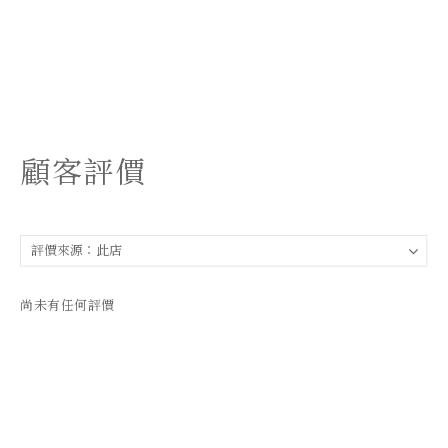
顧客評價
尚未有任何評價