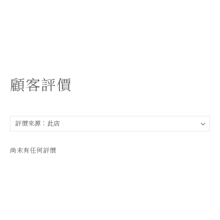
顧客評價
尚未有任何評價