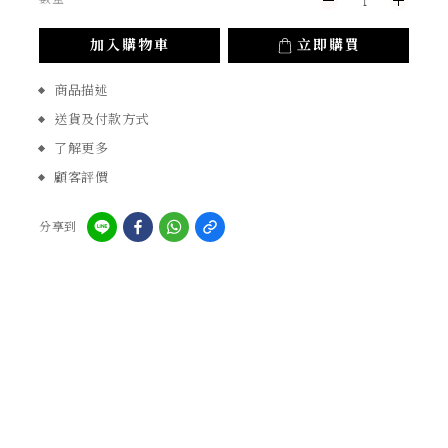
加入購物車
立即購買
商品描述
送貨及付款方式
了解更多
顧客評價
分享到