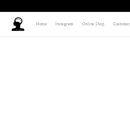
Home
Instagram
Online Shop
Customer 