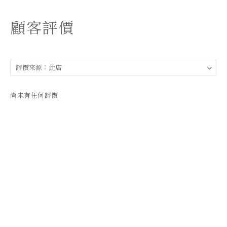
顧客評價
尚未有任何評價