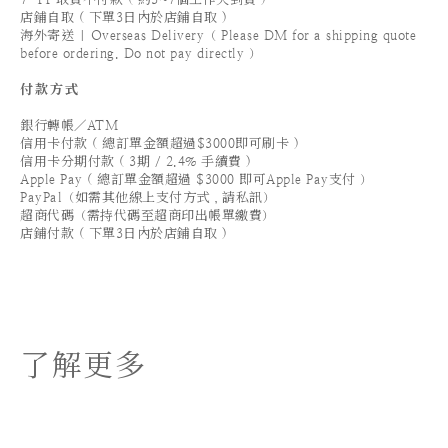
店鋪自取 ( 下單3日內於店鋪自取 )
海外寄送 | Overseas Delivery（ Please DM for a shipping quote
before ordering. Do not pay directly ）
付款方式
銀行轉帳／ATM
信用卡付款 ( 總訂單金額超過$3000即可刷卡 )
信用卡分期付款 ( 3期 / 2.4% 手續費 )
Apple Pay ( 總訂單金額超過 $3000 即可Apple Pay支付 ）
PayPal（如需其他線上支付方式，請私訊）
超商代碼（需持代碼至超商印出帳單繳費）
店鋪付款 ( 下單3日內於店鋪自取 )
了解更多