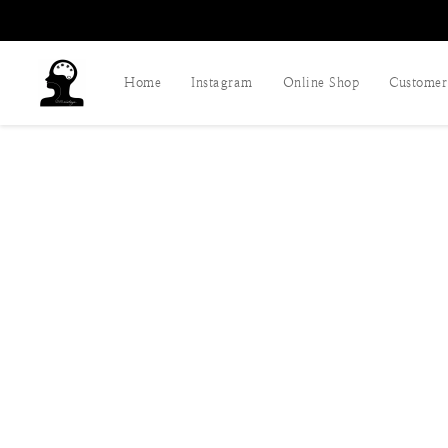
Home
Instagram
Online Shop
Customer 