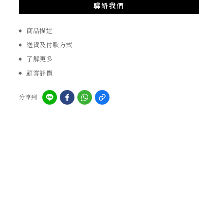
聯絡我們
商品描述
送貨及付款方式
了解更多
顧客評價
分享到