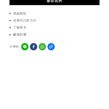
聯絡我們
商品描述
送貨及付款方式
了解更多
顧客評價
分享到