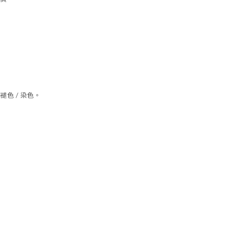
色 / 染色。