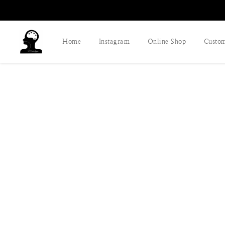
Home
Instagram
Online Shop
Custom