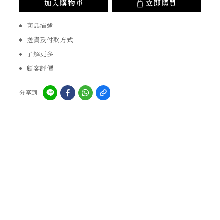
加入購物車
立即購買
商品描述
送貨及付款方式
了解更多
顧客評價
分享到