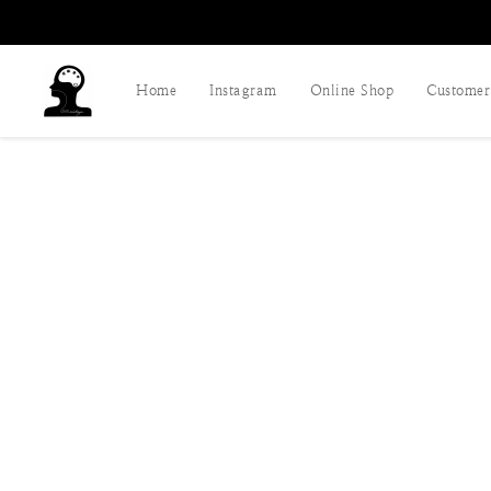
Home
Instagram
Online Shop
Customer 