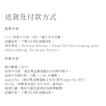
送貨及付款方式
送貨方式
7-11 取貨不付款 ( 約3~7個工作天到貨 )
店鋪自取 ( 下單3日內於店鋪自取 )
海外寄送 | Overseas Delivery（ Please DM for a shipping quote
before ordering. Do not pay directly ）
付款方式
銀行轉帳／ATM
信用卡付款 ( 總訂單金額超過$3000即可刷卡 )
信用卡分期付款 ( 3期 / 2.4% 手續費 )
Apple Pay ( 總訂單金額超過 $3000 即可Apple Pay支付 ）
PayPal（如需其他線上支付方式，請私訊）
超商代碼（需持代碼至超商印出帳單繳費）
店鋪付款 ( 下單3日內於店鋪自取 )