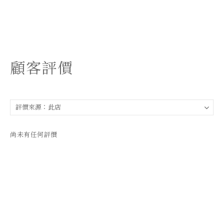
顧客評價
尚未有任何評價