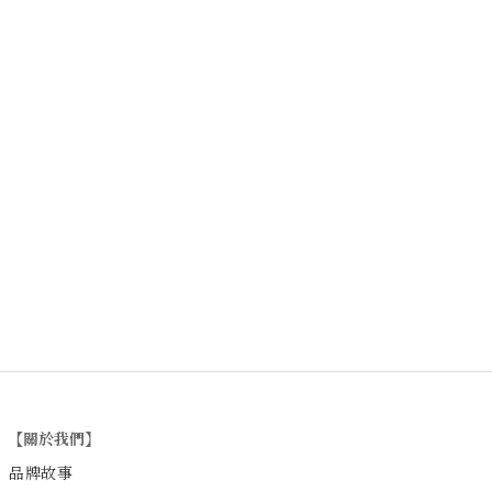
【關於我們】
品牌故事