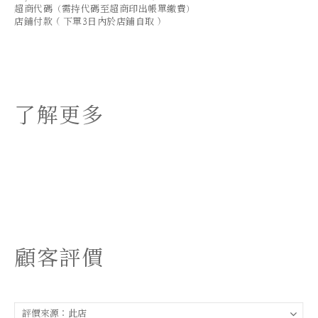
超商代碼（需持代碼至超商印出帳單繳費）
店鋪付款 ( 下單3日內於店鋪自取 )
了解更多
顧客評價