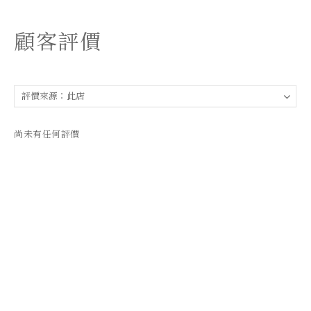
顧客評價
尚未有任何評價