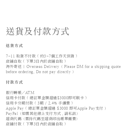
送貨及付款方式
送貨方式
7-11 取貨不付款 ( 約3~7個工作天到貨 )
店鋪自取 ( 下單3日內於店鋪自取 )
海外寄送 | Overseas Delivery（ Please DM for a shipping quote
before ordering. Do not pay directly ）
付款方式
銀行轉帳／ATM
信用卡付款 ( 總訂單金額超過$3000即可刷卡 )
信用卡分期付款 ( 3期 / 2.4% 手續費 )
Apple Pay ( 總訂單金額超過 $3000 即可Apple Pay支付 ）
PayPal（如需其他線上支付方式，請私訊）
超商代碼（需持代碼至超商印出帳單繳費）
店鋪付款 ( 下單3日內於店鋪自取 )