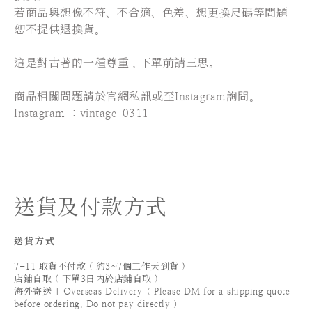
若商品與想像不符、不合適、色差、想更換尺碼等問題
恕不提供退換貨。
這是對古著的一種尊重，下單前請三思。
⠀⠀⠀⠀⠀⠀⠀⠀⠀⠀
商品相關問題請於官網私訊或至Instagram詢問。
Instagram ：vintage_0311
送貨及付款方式
送貨方式
7-11 取貨不付款 ( 約3~7個工作天到貨 )
店鋪自取 ( 下單3日內於店鋪自取 )
海外寄送 | Overseas Delivery（ Please DM for a shipping quote
before ordering. Do not pay directly ）