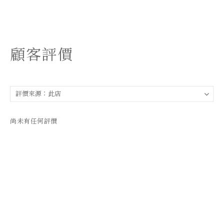
顧客評價
尚未有任何評價