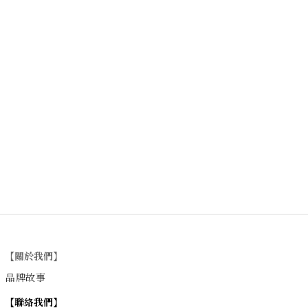
【關於我們】
品牌故事
【
聯絡我們
】