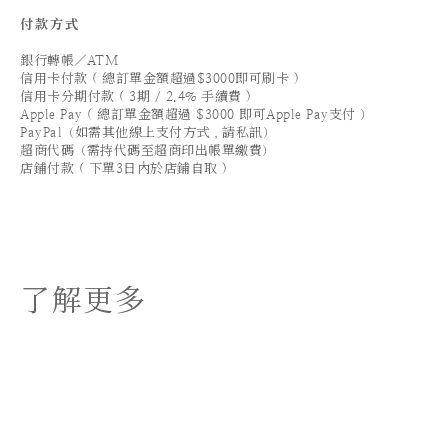
付款方式
銀行轉帳／ATM
信用卡付款 ( 總訂單金額超過$3000即可刷卡 )
信用卡分期付款 ( 3期 / 2.4% 手續費 )
Apple Pay ( 總訂單金額超過 $3000 即可Apple Pay支付 ）
PayPal（如需其他線上支付方式，請私訊）
超商代碼（需持代碼至超商印出帳單繳費）
店鋪付款 ( 下單3日內於店鋪自取 )
了解更多