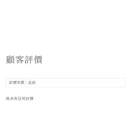
顧客評價
尚未有任何評價