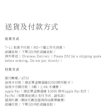
送貨及付款方式
送貨方式
7-11 取貨不付款 ( 約3~7個工作天到貨 )
店鋪自取 ( 下單3日內於店鋪自取 )
海外寄送 | Overseas Delivery（ Please DM for a shipping quote
before ordering. Do not pay directly ）
付款方式
銀行轉帳／ATM
信用卡付款 ( 總訂單金額超過$3000即可刷卡 )
信用卡分期付款 ( 3期 / 2.4% 手續費 )
Apple Pay ( 總訂單金額超過 $3000 即可Apple Pay支付 ）
PayPal（如需其他線上支付方式，請私訊）
超商代碼（需持代碼至超商印出帳單繳費）
店鋪付款 ( 下單3日內於店鋪自取 )