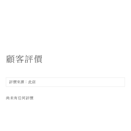
顧客評價
尚未有任何評價