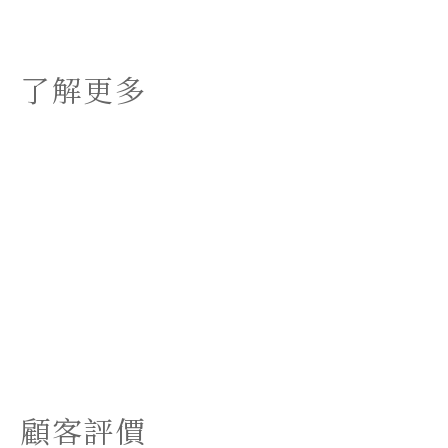
了解更多
顧客評價