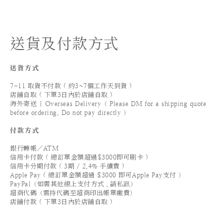
送貨及付款方式
送貨方式
7-11 取貨不付款 ( 約3~7個工作天到貨 )
店鋪自取 ( 下單3日內於店鋪自取 )
海外寄送 | Overseas Delivery（ Please DM for a shipping quote
before ordering. Do not pay directly ）
付款方式
銀行轉帳／ATM
信用卡付款 ( 總訂單金額超過$3000即可刷卡 )
信用卡分期付款 ( 3期 / 2.4% 手續費 )
Apple Pay ( 總訂單金額超過 $3000 即可Apple Pay支付 ）
PayPal（如需其他線上支付方式，請私訊）
超商代碼（需持代碼至超商印出帳單繳費）
店鋪付款 ( 下單3日內於店鋪自取 )