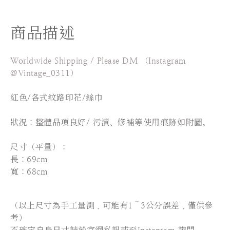
商品描述
Worldwide Shipping / Please DM （Instagram
@Vintage_0311）
紅色/各式紋路印花/絲巾
狀況：整體品項良好
/ 污漬、修補等使用痕跡如附圖。
尺寸（平量）：
長
：69cm
寬
：68
cm
（以上尺寸為手工量測，可能有1～3公分誤差，僅供參
考）