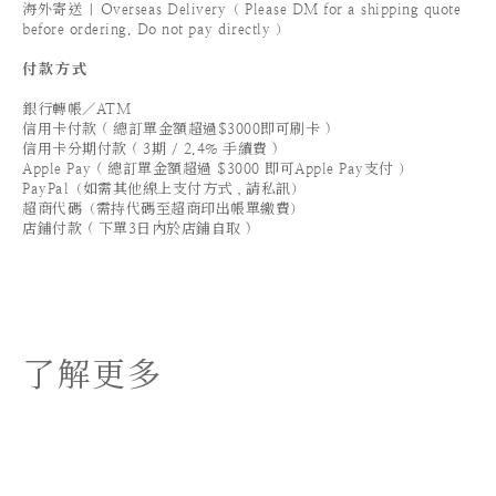
海外寄送 | Overseas Delivery（ Please DM for a shipping quote
before ordering. Do not pay directly ）
付款方式
銀行轉帳／ATM
信用卡付款 ( 總訂單金額超過$3000即可刷卡 )
信用卡分期付款 ( 3期 / 2.4% 手續費 )
Apple Pay ( 總訂單金額超過 $3000 即可Apple Pay支付 ）
PayPal（如需其他線上支付方式，請私訊）
超商代碼（需持代碼至超商印出帳單繳費）
店鋪付款 ( 下單3日內於店鋪自取 )
了解更多