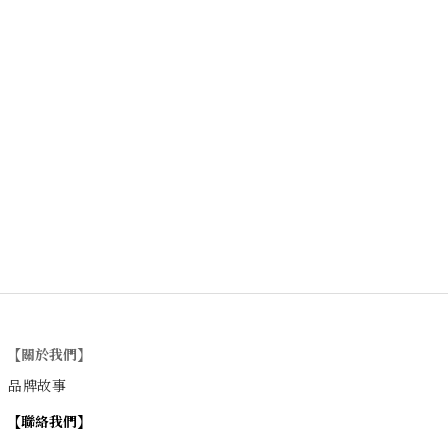
【關於我們】
品牌故事
【
聯絡我們
】