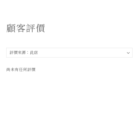
顧客評價
尚未有任何評價