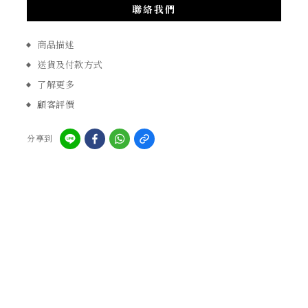
聯絡我們
商品描述
送貨及付款方式
了解更多
顧客評價
分享到