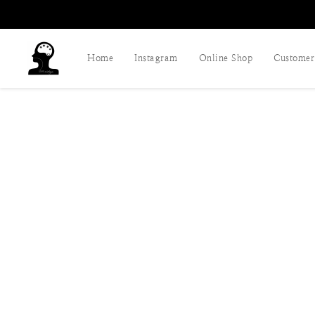
Home
Instagram
Online Shop
Customer 