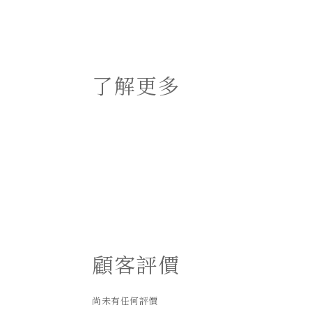
了解更多
顧客評價
尚未有任何評價