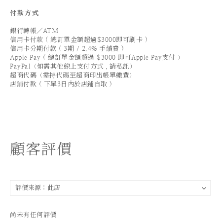
付款方式
銀行轉帳／ATM
信用卡付款 ( 總訂單金額超過$3000即可刷卡 )
信用卡分期付款 ( 3期 / 2.4% 手續費 )
Apple Pay ( 總訂單金額超過 $3000 即可Apple Pay支付 ）
PayPal（如需其他線上支付方式，請私訊）
超商代碼（需持代碼至超商印出帳單繳費）
店鋪付款 ( 下單3日內於店鋪自取 )
顧客評價
尚未有任何評價