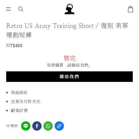
Retro US Army Training Short / 復刻 美軍
運動短褲
NT$680
售完
若想購買，請聯絡我們。
聯絡我們
商品描述
送貨及付款方式
顧客評價
分享到