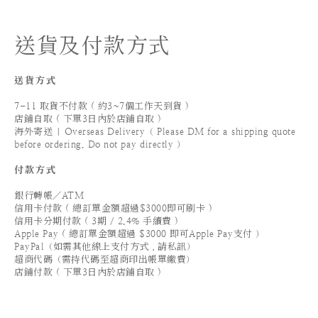
送貨及付款方式
送貨方式
7-11 取貨不付款 ( 約3~7個工作天到貨 )
店鋪自取 ( 下單3日內於店鋪自取 )
海外寄送 | Overseas Delivery（ Please DM for a shipping quote
before ordering. Do not pay directly ）
付款方式
銀行轉帳／ATM
信用卡付款 ( 總訂單金額超過$3000即可刷卡 )
信用卡分期付款 ( 3期 / 2.4% 手續費 )
Apple Pay ( 總訂單金額超過 $3000 即可Apple Pay支付 ）
PayPal（如需其他線上支付方式，請私訊）
超商代碼（需持代碼至超商印出帳單繳費）
店鋪付款 ( 下單3日內於店鋪自取 )