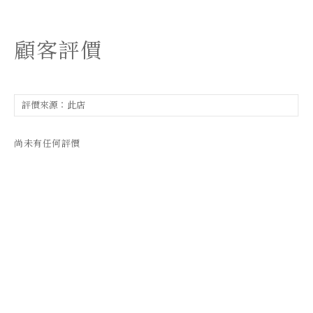
顧客評價
尚未有任何評價