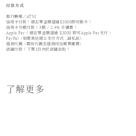
付款方式
銀行轉帳／ATM
信用卡付款 ( 總訂單金額超過$3000即可刷卡 )
信用卡分期付款 ( 3期 / 2.4% 手續費 )
Apple Pay ( 總訂單金額超過 $3000 即可Apple Pay支付 ）
PayPal（如需其他線上支付方式，請私訊）
超商代碼（需持代碼至超商印出帳單繳費）
店鋪付款 ( 下單3日內於店鋪自取 )
了解更多