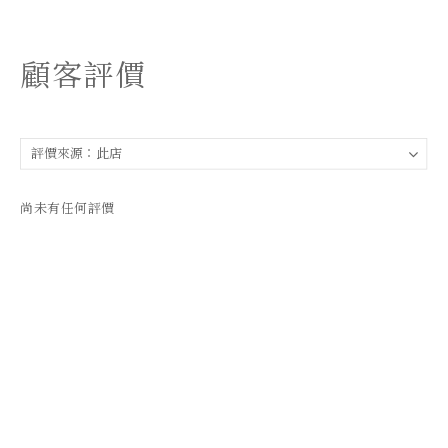
顧客評價
尚未有任何評價