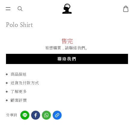
Polo Shirt
售完
若想購買，請聯絡我們。
聯絡我們
商品描述
送貨及付款方式
了解更多
顧客評價
分享到