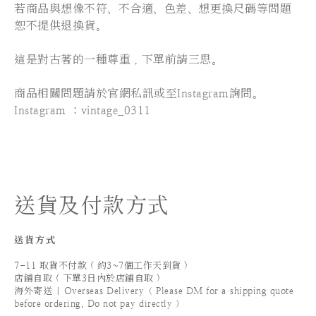
若商品與想像不符、不合適、色差、想更換尺碼等問題
恕不提供退換貨。
這是對古著的一種尊重，下單前請三思。
⠀⠀⠀⠀⠀⠀⠀⠀⠀⠀
商品相關問題請於官網私訊或至Instagram詢問。
Instagram ：vintage_0311
送貨及付款方式
送貨方式
7-11 取貨不付款 ( 約3~7個工作天到貨 )
店鋪自取 ( 下單3日內於店鋪自取 )
海外寄送 | Overseas Delivery（ Please DM for a shipping quote
before ordering. Do not pay directly ）