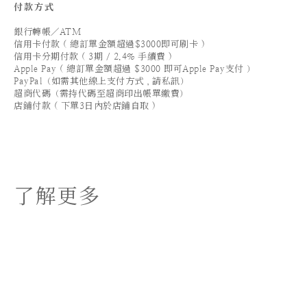
付款方式
銀行轉帳／ATM
信用卡付款 ( 總訂單金額超過$3000即可刷卡 )
信用卡分期付款 ( 3期 / 2.4% 手續費 )
Apple Pay ( 總訂單金額超過 $3000 即可Apple Pay支付 ）
PayPal（如需其他線上支付方式，請私訊）
超商代碼（需持代碼至超商印出帳單繳費）
店鋪付款 ( 下單3日內於店鋪自取 )
了解更多