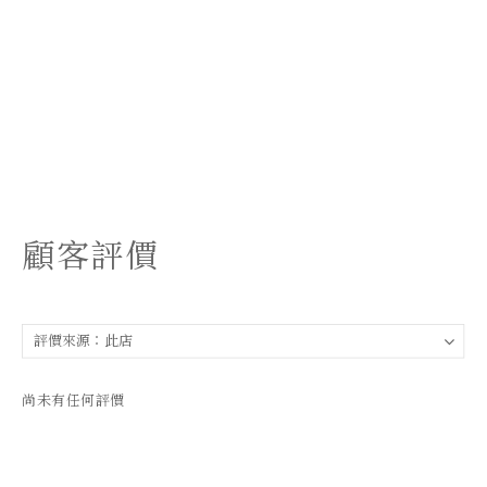
顧客評價
尚未有任何評價