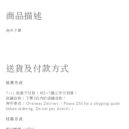
商品描述
海外下單
送貨及付款方式
送貨方式
7-11 取貨不付款 ( 約3~7個工作天到貨 )
店鋪自取 ( 下單3日內於店鋪自取 )
海外寄送 | Overseas Delivery（ Please DM for a shipping quote
before ordering. Do not pay directly ）
付款方式