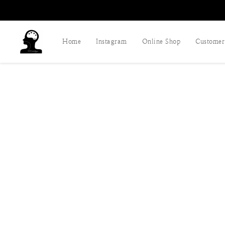
Home
Instagram
Online Shop
Customer 