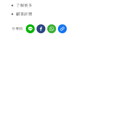
了解更多
顧客評價
分享到