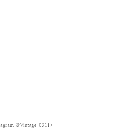
stagram @Vintage_0311）