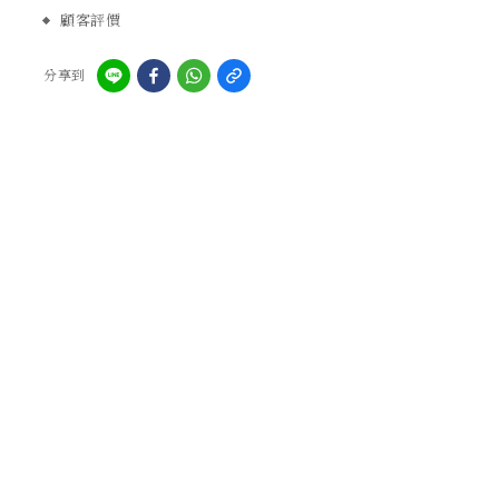
顧客評價
分享到