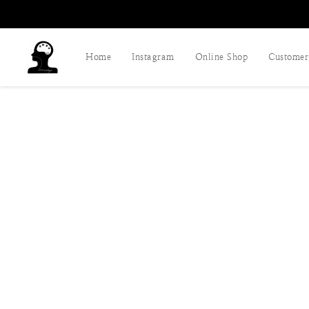
Home
Instagram
Online Shop
Customer 