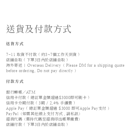
送貨及付款方式
送貨方式
7-11 取貨不付款 ( 約3~7個工作天到貨 )
店鋪自取 ( 下單3日內於店鋪自取 )
海外寄送 | Overseas Delivery（ Please DM for a shipping quote
before ordering. Do not pay directly ）
付款方式
銀行轉帳／ATM
信用卡付款 ( 總訂單金額超過$3000即可刷卡 )
信用卡分期付款 ( 3期 / 2.4% 手續費 )
Apple Pay ( 總訂單金額超過 $3000 即可Apple Pay支付 ）
PayPal（如需其他線上支付方式，請私訊）
超商代碼（需持代碼至超商印出帳單繳費）
店鋪付款 ( 下單3日內於店鋪自取 )