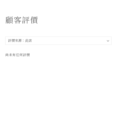
顧客評價
尚未有任何評價