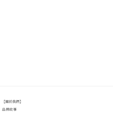
【關於我們】
品牌故事