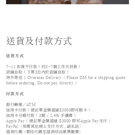
送貨及付款方式
送貨方式
7-11 取貨不付款 ( 約3~7個工作天到貨 )
店鋪自取 ( 下單3日內於店鋪自取 )
海外寄送 | Overseas Delivery（ Please DM for a shipping quote
before ordering. Do not pay directly ）
付款方式
銀行轉帳／ATM
信用卡付款 ( 總訂單金額超過$3000即可刷卡 )
信用卡分期付款 ( 3期 / 2.4% 手續費 )
Apple Pay ( 總訂單金額超過 $3000 即可Apple Pay支付 ）
PayPal（如需其他線上支付方式，請私訊）
超商代碼（需持代碼至超商印出帳單繳費）