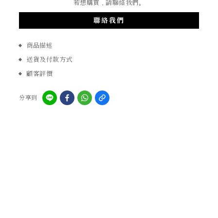
若想購買，請聯絡我們。
聯絡我們
商品描述
送貨及付款方式
顧客評價
分享到